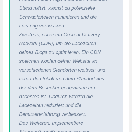
Stand hältst, kannst du potenzielle
Schwachstellen minimieren und die
Leistung verbessern.
Zweitens, nutze ein Content Delivery
Network (CDN), um die Ladezeiten
deines Blogs zu optimieren. Ein CDN
speichert Kopien deiner Website an
verschiedenen Standorten weltweit und
liefert den Inhalt von dem Standort aus,
der dem Besucher geografisch am
nächsten ist. Dadurch werden die
Ladezeiten reduziert und die
Benutzererfahrung verbessert.
Des Weiteren, implementiere
Sicherheitsmaßnahmen wie eine