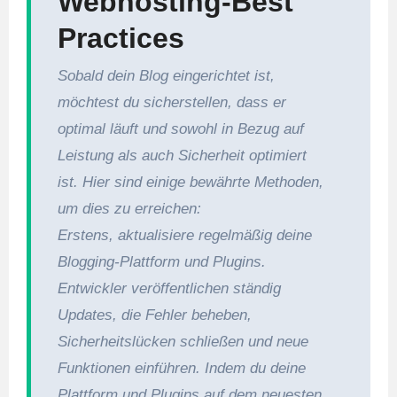
Webhosting-Best
Practices
Sobald dein Blog eingerichtet ist,
möchtest du sicherstellen, dass er
optimal läuft und sowohl in Bezug auf
Leistung als auch Sicherheit optimiert
ist. Hier sind einige bewährte Methoden,
um dies zu erreichen:
Erstens, aktualisiere regelmäßig deine
Blogging-Plattform und Plugins.
Entwickler veröffentlichen ständig
Updates, die Fehler beheben,
Sicherheitslücken schließen und neue
Funktionen einführen. Indem du deine
Plattform und Plugins auf dem neuesten