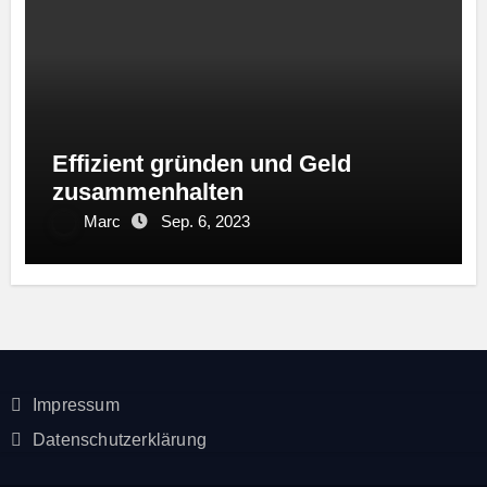
Effizient gründen und Geld
zusammenhalten
Marc
Sep. 6, 2023
Impressum
Datenschutzerklärung