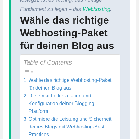
Fundament zu legen – das
Webhosting
.
Wähle das richtige
Webhosting-Paket
für deinen Blog aus
Table of Contents
Wähle das richtige Webhosting-Paket
für deinen Blog aus
Die einfache Installation und
Konfiguration deiner Blogging-
Plattform
Optimiere die Leistung und Sicherheit
deines Blogs mit Webhosting-Best
Practices