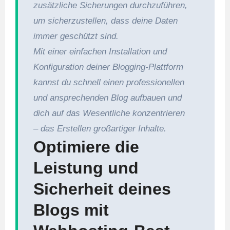
zusätzliche Sicherungen durchzuführen,
um sicherzustellen, dass deine Daten
immer geschützt sind.
Mit einer einfachen Installation und
Konfiguration deiner Blogging-Plattform
kannst du schnell einen professionellen
und ansprechenden Blog aufbauen und
dich auf das Wesentliche konzentrieren
– das Erstellen großartiger Inhalte.
Optimiere die
Leistung und
Sicherheit deines
Blogs mit