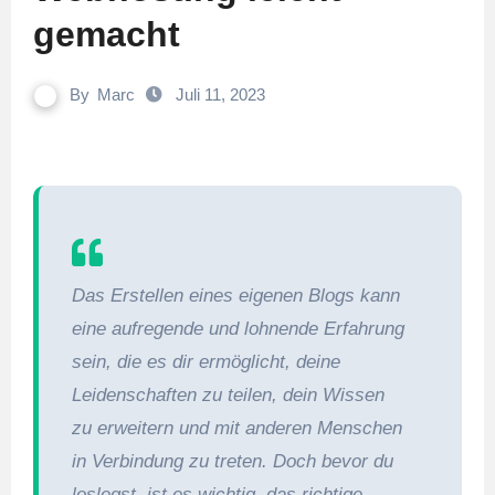
gemacht
By
Marc
Juli 11, 2023
Das Erstellen eines eigenen Blogs kann
eine aufregende und lohnende Erfahrung
sein, die es dir ermöglicht, deine
Leidenschaften zu teilen, dein Wissen
zu erweitern und mit anderen Menschen
in Verbindung zu treten. Doch bevor du
loslegst, ist es wichtig, das richtige