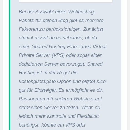
Bei der Auswahl eines Webhosting-
Pakets für deinen Blog gibt es mehrere
Faktoren zu berücksichtigen. Zunächst
einmal musst du entscheiden, ob du
einen Shared Hosting-Plan, einen Virtual
Private Server (VPS) oder sogar einen
dedizierten Server bevorzugst. Shared
Hosting ist in der Regel die
kostengünstigste Option und eignet sich
gut für Einsteiger. Es ermöglicht es dir,
Ressourcen mit anderen Websites auf
demselben Server zu teilen. Wenn du
jedoch mehr Kontrolle und Flexibilität
benötigst, könnte ein VPS oder