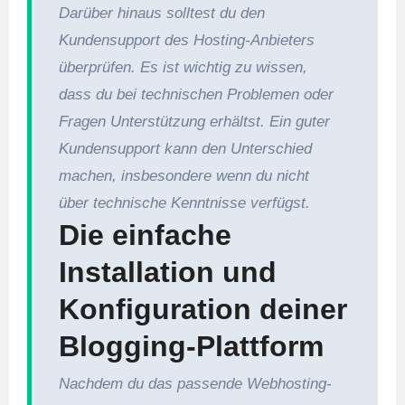
Darüber hinaus solltest du den
Kundensupport des Hosting-Anbieters
überprüfen. Es ist wichtig zu wissen,
dass du bei technischen Problemen oder
Fragen Unterstützung erhältst. Ein guter
Kundensupport kann den Unterschied
machen, insbesondere wenn du nicht
über technische Kenntnisse verfügst.
Die einfache
Installation und
Konfiguration deiner
Blogging-Plattform
Nachdem du das passende Webhosting-