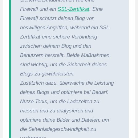
Firewall und ein
SSL-Zertifikat
. Eine
Firewall schützt deinen Blog vor
böswilligen Angriffen, während ein SSL-
Zertifikat eine sichere Verbindung
zwischen deinem Blog und den
Benutzern herstellt. Beide Maßnahmen
sind wichtig, um die Sicherheit deines
Blogs zu gewährleisten.
Zusätzlich dazu, überwache die Leistung
deines Blogs und optimiere bei Bedarf.
Nutze Tools, um die Ladezeiten zu
messen und zu analysieren und
optimiere deine Bilder und Dateien, um
die Seitenladegeschwindigkeit zu