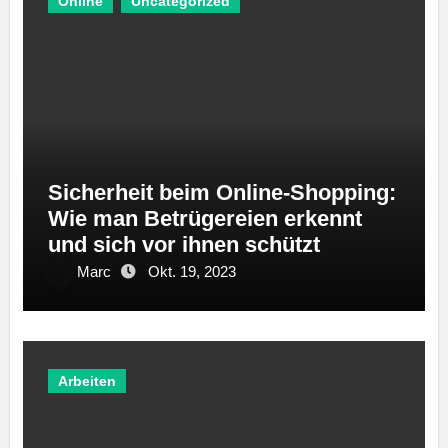
Online
Uncategorized
Sicherheit beim Online-Shopping:
Wie man Betrügereien erkennt
und sich vor ihnen schützt
Marc
Okt. 19, 2023
Arbeiten