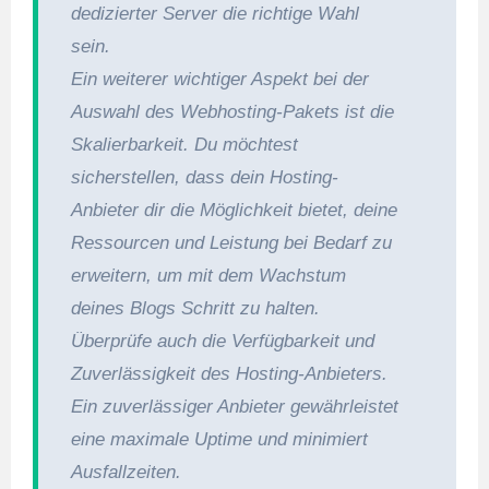
dedizierter Server die richtige Wahl
sein.
Ein weiterer wichtiger Aspekt bei der
Auswahl des Webhosting-Pakets ist die
Skalierbarkeit. Du möchtest
sicherstellen, dass dein Hosting-
Anbieter dir die Möglichkeit bietet, deine
Ressourcen und Leistung bei Bedarf zu
erweitern, um mit dem Wachstum
deines Blogs Schritt zu halten.
Überprüfe auch die Verfügbarkeit und
Zuverlässigkeit des Hosting-Anbieters.
Ein zuverlässiger Anbieter gewährleistet
eine maximale Uptime und minimiert
Ausfallzeiten.