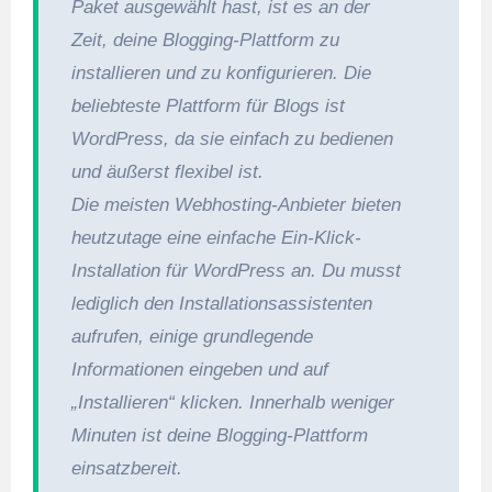
Paket ausgewählt hast, ist es an der
Zeit, deine Blogging-Plattform zu
installieren und zu konfigurieren. Die
beliebteste Plattform für Blogs ist
WordPress, da sie einfach zu bedienen
und äußerst flexibel ist.
Die meisten Webhosting-Anbieter bieten
heutzutage eine einfache Ein-Klick-
Installation für WordPress an. Du musst
lediglich den Installationsassistenten
aufrufen, einige grundlegende
Informationen eingeben und auf
„Installieren“ klicken. Innerhalb weniger
Minuten ist deine Blogging-Plattform
einsatzbereit.