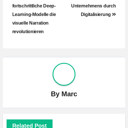
fortschrittliche Deep-
Unternehmens durch
Learning-Modelle die
Digitalisierung
visuelle Narration
revolutionieren
By
Marc
Related Post