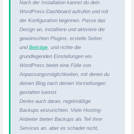
Nach der Installation kannst du dein
WordPress-Dashboard aufrufen und mit
der Konfiguration beginnen. Passe das
Design an, installiere und aktiviere die
gewünschten Plugins, erstelle Seiten
und
Beiträge
, und richte die
grundlegenden Einstellungen ein.
WordPress bietet eine Fülle von
Anpassungsmöglichkeiten, mit denen du
deinen Blog nach deinen Vorstellungen
gestalten kannst.
Denke auch daran, regelmäßige
Backups einzurichten. Viele Hosting-
Anbieter bieten Backups als Teil ihrer
Services an, aber es schadet nicht,