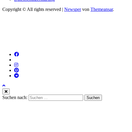
Copyright © All rights reserved
|
Newsper
von
Themeansar
.
Suchen nach: