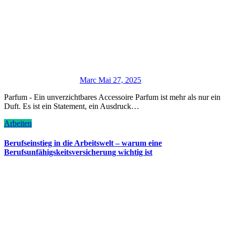
Marc
Mai 27, 2025
Parfum - Ein unverzichtbares Accessoire Parfum ist mehr als nur ein
Duft. Es ist ein Statement, ein Ausdruck…
Arbeiten
Berufseinstieg in die Arbeitswelt – warum eine
Berufsunfähigskeitsversicherung wichtig ist