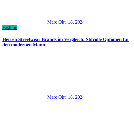
Marc
Okt. 18, 2024
Fashion
Herren Streetwear Brands im Vergleich: Stilvolle Optionen für
den modernen Mann
Marc
Okt. 18, 2024