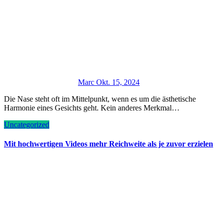
Marc
Okt. 15, 2024
Die Nase steht oft im Mittelpunkt, wenn es um die ästhetische
Harmonie eines Gesichts geht. Kein anderes Merkmal…
Uncategorized
Mit hochwertigen Videos mehr Reichweite als je zuvor erzielen