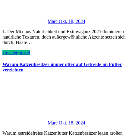
Marc
Okt. 18, 2024
1. Der Mix aus Natürlichkeit und Extravaganz 2025 dominieren
natürliche Texturen, doch außergewöhnliche Akzente setzen sich
durch. Haare…
Uncategorized
Warum Katzenbesitzer immer öfter auf Getreide im Futter
verzichten
Marc
Okt. 18, 2024
Warum getreidefreies Katzenfutter Katzenbesitzer legen großen