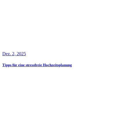
Dez. 2, 2025
Tipps für eine stressfreie Hochzeitsplanung