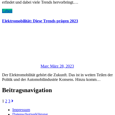
erfindet und dabei viele Trends hervorbringt.…
Leben
Elektromobilität: Diese Trends prägen 2023
Marc
März 28, 2023
Der Elektromobilität gehört die Zukunft. Das ist in weiten Teilen der
Politik und der Automobilindustrie Konsens. Hinzu komm…
Beitragsnavigation
1
2
3
Impressum
Datenschutzerklärung