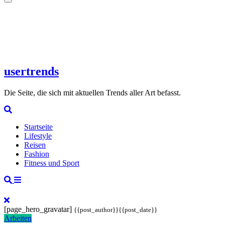
usertrends
Die Seite, die sich mit aktuellen Trends aller Art befasst.
Startseite
Lifestyle
Reisen
Fashion
Fitness und Sport
[page_hero_gravatar]
{{post_author}}{{post_date}}
Arbeiten