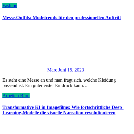
Fashion
Messe-Outfits: Modetrends für den professionellen Auftritt
Marc
Juni 15, 2023
Es steht eine Messe an und man fragt sich, welche Kleidung
passend ist. Ein guter erster Eindruck kann…
Arbeiten
Büro
Transformative KI in Imagefilms: Wie fortschrittliche Deep-
Learning-Modelle die visuelle Narration revolutionieren