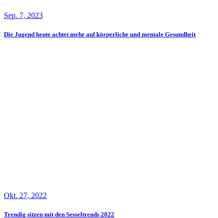
Sep. 7, 2023
Die Jugend heute achtet mehr auf körperliche und mentale Gesundheit
Okt. 27, 2022
Trendig sitzen mit den Sesseltrends 2022