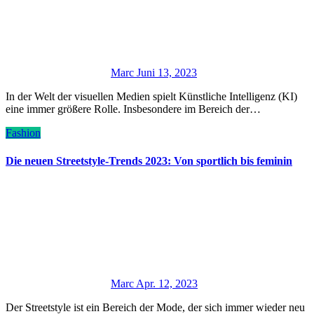
Marc
Juni 13, 2023
In der Welt der visuellen Medien spielt Künstliche Intelligenz (KI)
eine immer größere Rolle. Insbesondere im Bereich der…
Fashion
Die neuen Streetstyle-Trends 2023: Von sportlich bis feminin
Marc
Apr. 12, 2023
Der Streetstyle ist ein Bereich der Mode, der sich immer wieder neu