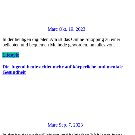
Marc
Okt. 19, 2023
In der heutigen digitalen Ära ist das Online-Shopping zu einer
beliebten und bequemen Methode geworden, um alles von…
Lifestyle
Die Jugend heute achtet mehr auf körperliche und mentale
Gesundheit
Marc
Sep. 7, 2023