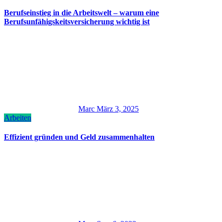
Berufseinstieg in die Arbeitswelt – warum eine
Berufsunfähigskeitsversicherung wichtig ist
Marc
März 3, 2025
Arbeiten
Effizient gründen und Geld zusammenhalten