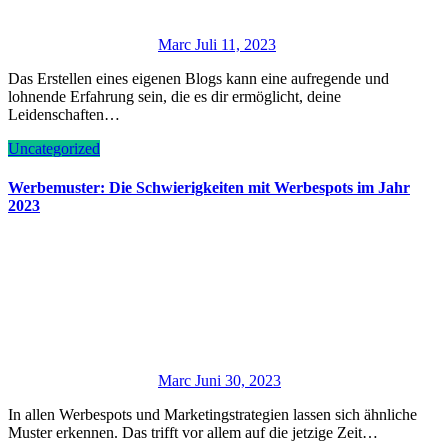
Marc
Juli 11, 2023
Das Erstellen eines eigenen Blogs kann eine aufregende und
lohnende Erfahrung sein, die es dir ermöglicht, deine
Leidenschaften…
Uncategorized
Werbemuster: Die Schwierigkeiten mit Werbespots im Jahr
2023
Marc
Juni 30, 2023
In allen Werbespots und Marketingstrategien lassen sich ähnliche
Muster erkennen. Das trifft vor allem auf die jetzige Zeit…