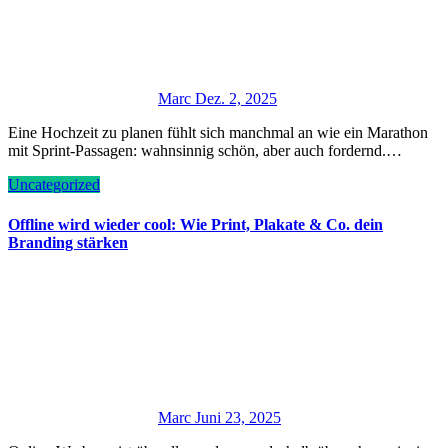
Marc
Dez. 2, 2025
Eine Hochzeit zu planen fühlt sich manchmal an wie ein Marathon
mit Sprint-Passagen: wahnsinnig schön, aber auch fordernd.…
Uncategorized
Offline wird wieder cool: Wie Print, Plakate & Co. dein
Branding stärken
Marc
Juni 23, 2025