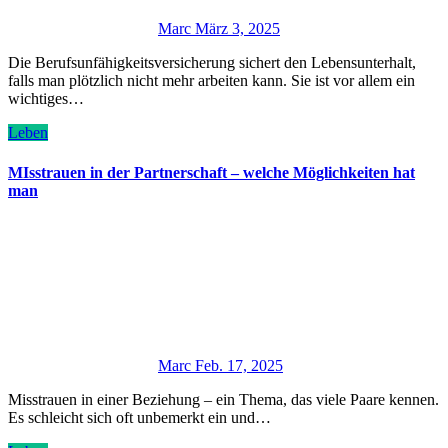
Marc
März 3, 2025
Die Berufsunfähigkeitsversicherung sichert den Lebensunterhalt,
falls man plötzlich nicht mehr arbeiten kann. Sie ist vor allem ein
wichtiges…
Leben
MIsstrauen in der Partnerschaft – welche Möglichkeiten hat
man
Marc
Feb. 17, 2025
Misstrauen in einer Beziehung – ein Thema, das viele Paare kennen.
Es schleicht sich oft unbemerkt ein und…